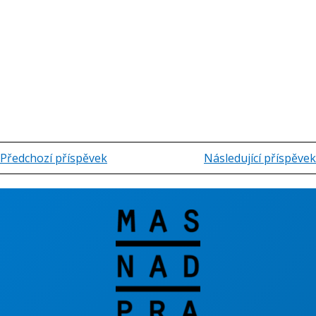
Předchozí příspěvek
Následující příspěvek