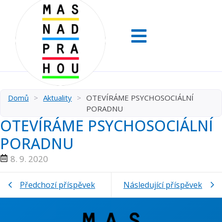
Domů
>
Aktuality
>
OTEVÍRÁME PSYCHOSOCIÁLNÍ
PORADNU
OTEVÍRÁME PSYCHOSOCIÁLNÍ
PORADNU
8. 9. 2020
Předchozí příspěvek
Následující příspěvek