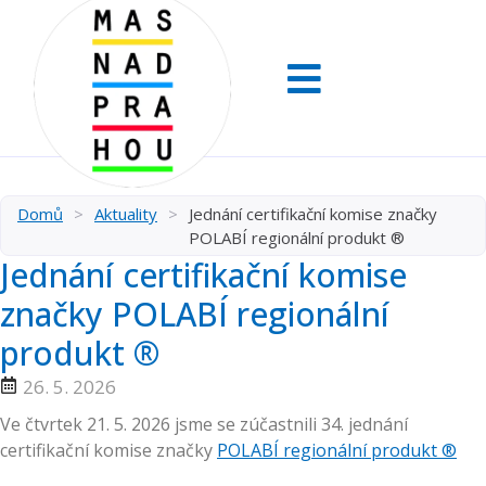
Domů
>
Aktuality
>
Jednání certifikační komise značky
POLABÍ regionální produkt ®
Jednání certifikační komise
značky POLABÍ regionální
produkt ®
26. 5. 2026
Ve čtvrtek 21. 5. 2026 jsme se zúčastnili 34. jednání
certifikační komise značky
POLABÍ regionální produkt ®