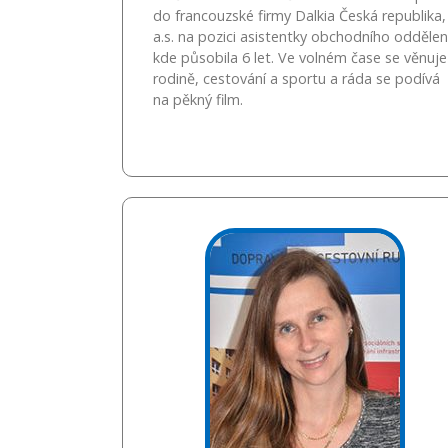
do francouzské firmy Dalkia Česká republika,
a.s. na pozici asistentky obchodního oddělen
kde působila 6 let. Ve volném čase se věnuje
rodině, cestování a sportu a ráda se podívá
na pěkný film.