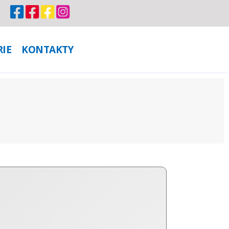
RIE
KONTAKTY